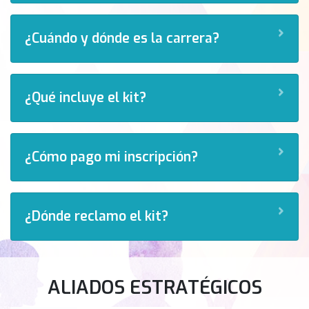
›
¿Cuándo y dónde es la carrera?
›
¿Qué incluye el kit?
›
¿Cómo pago mi inscripción?
›
¿Dónde reclamo el kit?
ALIADOS ESTRATÉGICOS