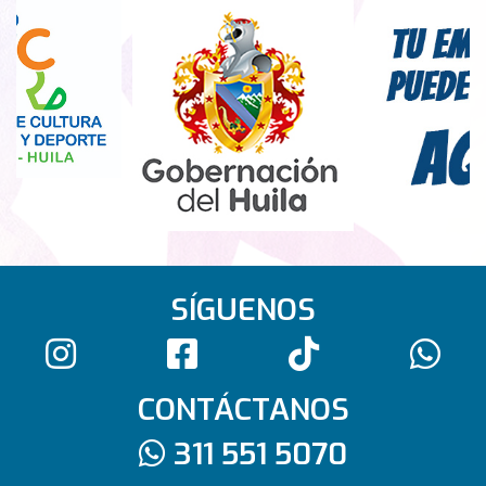
SÍGUENOS
CONTÁCTANOS
311 551 5070