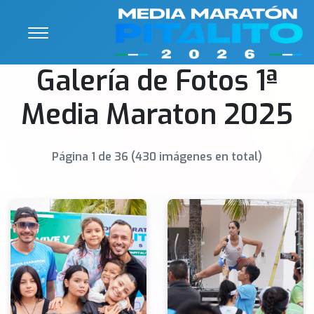
Galería de Fotos 1ª
Media Maraton 2025
Página 1 de 36 (430 imágenes en total)